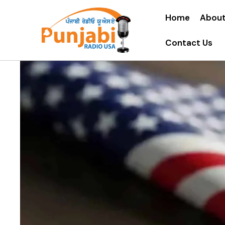
Home
About
Contact Us