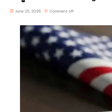
June 25, 2026
Comment off