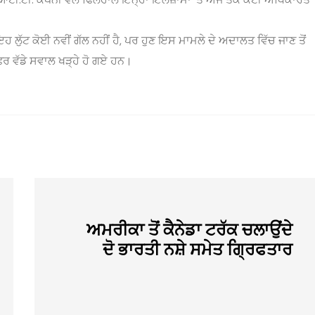
 ਇਹ ਲੁੱਟ ਕੋਈ ਨਵੀਂ ਗੱਲ ਨਹੀਂ ਹੈ, ਪਰ ਹੁਣ ਇਸ ਮਾਮਲੇ ਦੇ ਅਦਾਲਤ ਵਿੱਚ ਜਾਣ ਤੋਂ
ਿਰ ਵੱਡੇ ਸਵਾਲ ਖੜ੍ਹੇ ਹੋ ਗਏ ਹਨ।
ਅਮਰੀਕਾ ਤੋਂ ਕੈਨੇਡਾ ਟਰੱਕ ਚਲਾਉਂਦੇ
ਦੋ ਭਾਰਤੀ ਨਸ਼ੇ ਸਮੇਤ ਗ੍ਰਿਫਤਾਰ