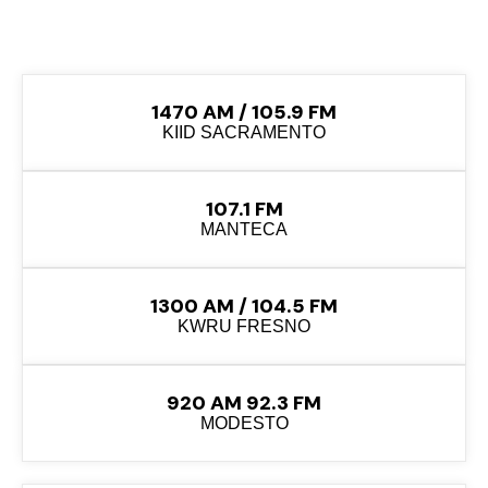
1470 AM / 105.9 FM
KIID SACRAMENTO
107.1 FM
MANTECA
1300 AM / 104.5 FM
KWRU FRESNO
920 AM 92.3 FM
MODESTO