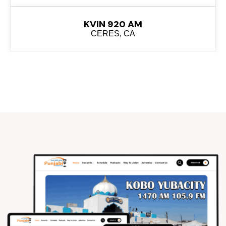
KVIN 920 AM
CERES, CA