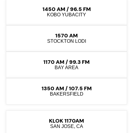
1450 AM / 96.5 FM
KOBO YUBACITY
1570 AM
STOCKTON LODI
1170 AM / 99.3 FM
BAY AREA
1350 AM / 107.5 FM
BAKERSFIELD
KLOK 1170AM
SAN JOSE, CA