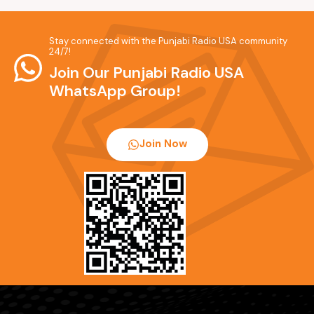
Stay connected with the Punjabi Radio USA community
24/7!
Join Our Punjabi Radio USA
WhatsApp Group!
Join Now