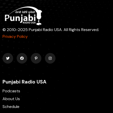
© 2010-2025 Punjabi Radio USA. All Rights Reserved.
Privacy Policy
Punjabi Radio USA
Podcasts
About Us
Schedule