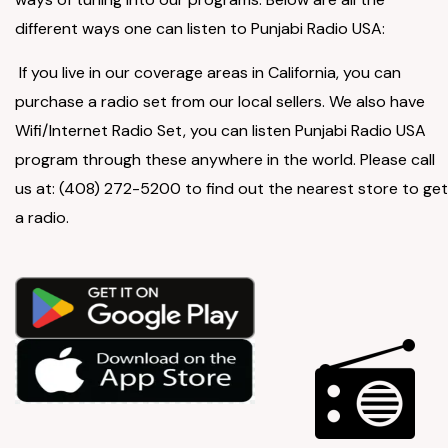
different ways one can listen to Punjabi Radio USA:
If you live in our coverage areas in California, you can
purchase a radio set from our local sellers. We also have
Wifi/Internet Radio Set, you can listen Punjabi Radio USA
program through these anywhere in the world. Please call
us at: (408) 272-5200 to find out the nearest store to get
a radio.