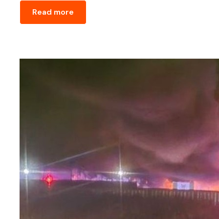
Read more