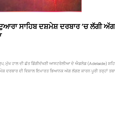
ਆਰਾ ਸਾਹਿਬ ਦਸ਼ਮੇਸ਼ ਦਰਬਾਰ ’ਚ ਲੱਗੀ ਅੱਗ
ਾ
 ਰੂਪ, ਮੁੱਖ ਹਾਲ ਦੀ ਛੱਤ ਡਿੱਗੀਦੱਖਣੀ ਆਸਟਰੇਲੀਆ ਦੇ ਐਡਲੇਡ (Adelaide) ਸ਼ਹਿ
ਸ਼ ਦਰਬਾਰ ਦੀ ਵਿਸ਼ਾਲ ਇਮਾਰਤ ਭਿਆਨਕ ਅੱਗ ਲੱਗਣ ਕਾਰਨ ਪੂਰੀ ਤਰ੍ਹਾਂ ਤਬਾ