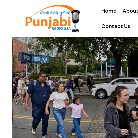
Home
About
Contact Us