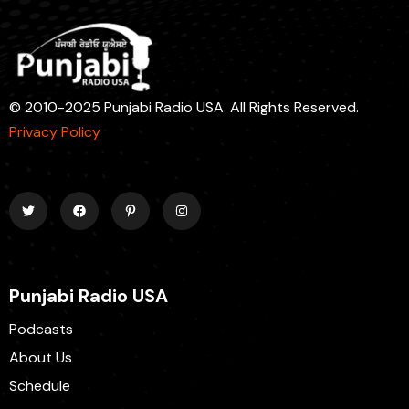
© 2010-2025 Punjabi Radio USA. All Rights Reserved.
Privacy Policy
Punjabi Radio USA
Podcasts
About Us
Schedule