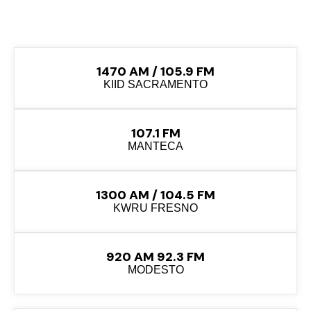
1470 AM / 105.9 FM
KIID SACRAMENTO
107.1 FM
MANTECA
1300 AM / 104.5 FM
KWRU FRESNO
920 AM 92.3 FM
MODESTO