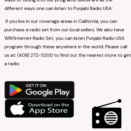
different ways one can listen to Punjabi Radio USA:
If you live in our coverage areas in California, you can
purchase a radio set from our local sellers. We also have
Wifi/Internet Radio Set, you can listen Punjabi Radio USA
program through these anywhere in the world. Please call
us at: (408) 272-5200 to find out the nearest store to get
a radio.