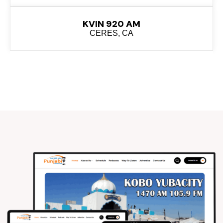
KVIN 920 AM
CERES, CA