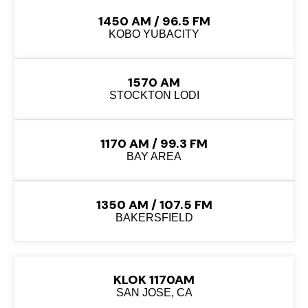
1450 AM / 96.5 FM
KOBO YUBACITY
1570 AM
STOCKTON LODI
1170 AM / 99.3 FM
BAY AREA
1350 AM / 107.5 FM
BAKERSFIELD
KLOK 1170AM
SAN JOSE, CA