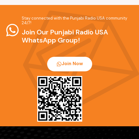
Stay connected with the Punjabi Radio USA community
24/7!
Join Our Punjabi Radio USA
WhatsApp Group!
Join Now