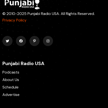
© 2010-2025 Punjabi Radio USA. All Rights Reserved.
Privacy Policy
Punjabi Radio USA
Podcasts
About Us
Schedule
Advertise