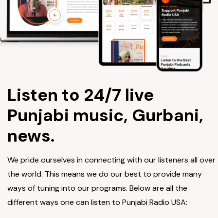
Listen to 24/7 live
Punjabi music, Gurbani,
news.
We pride ourselves in connecting with our listeners all over
the world. This means we do our best to provide many
ways of tuning into our programs. Below are all the
different ways one can listen to Punjabi Radio USA: