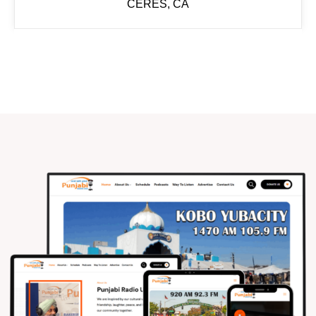
CERES, CA